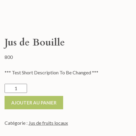
Jus de Bouille
800
*** Test Short Description To Be Changed ***
AJOUTER AU PANIER
Catégorie :
Jus de fruits locaux