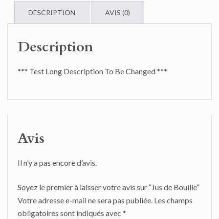
DESCRIPTION
AVIS (0)
Description
*** Test Long Description To Be Changed ***
Avis
Il n’y a pas encore d’avis.
Soyez le premier à laisser votre avis sur “Jus de Bouille”
Votre adresse e-mail ne sera pas publiée.
Les champs
obligatoires sont indiqués avec
*