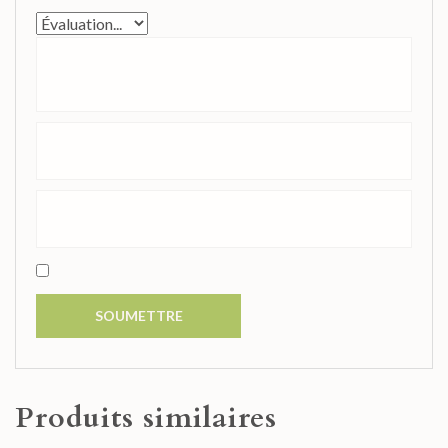
Produits similaires