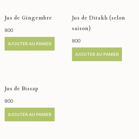
Jus de Gingembre
Jus de Ditakh (selon
saison)
800
800
AJOUTER AU PANIER
AJOUTER AU PANIER
Jus de Bissap
800
AJOUTER AU PANIER