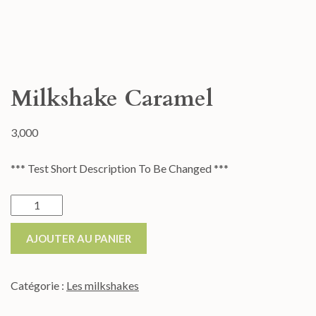
Milkshake Caramel
3,000
*** Test Short Description To Be Changed ***
AJOUTER AU PANIER
Catégorie :
Les milkshakes