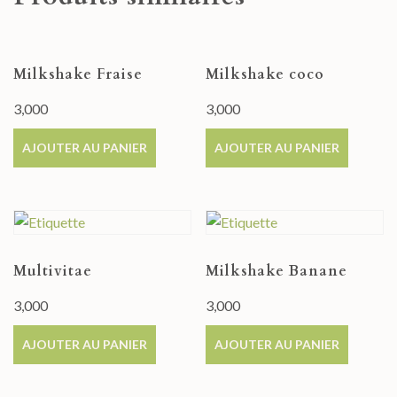
Milkshake Fraise
Milkshake coco
3,000
3,000
AJOUTER AU PANIER
AJOUTER AU PANIER
Multivitae
Milkshake Banane
3,000
3,000
AJOUTER AU PANIER
AJOUTER AU PANIER