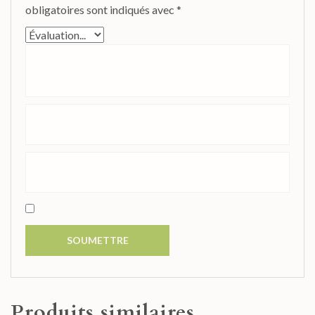
obligatoires sont indiqués avec
*
Produits similaires