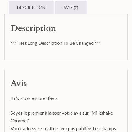
DESCRIPTION
AVIS (0)
Description
*** Test Long Description To Be Changed ***
Avis
Il n’y a pas encore d’avis.
Soyez le premier à laisser votre avis sur “Milkshake
Caramel”
Votre adresse e-mail ne sera pas publiée.
Les champs