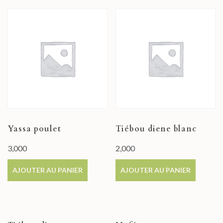
Yassa poulet
Tiébou diene blanc
3,000
2,000
AJOUTER AU PANIER
AJOUTER AU PANIER