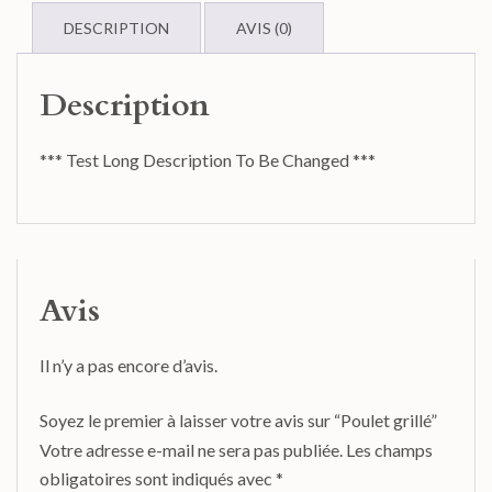
DESCRIPTION
AVIS (0)
Description
*** Test Long Description To Be Changed ***
Avis
Il n’y a pas encore d’avis.
Soyez le premier à laisser votre avis sur “Poulet grillé”
Votre adresse e-mail ne sera pas publiée.
Les champs
obligatoires sont indiqués avec
*