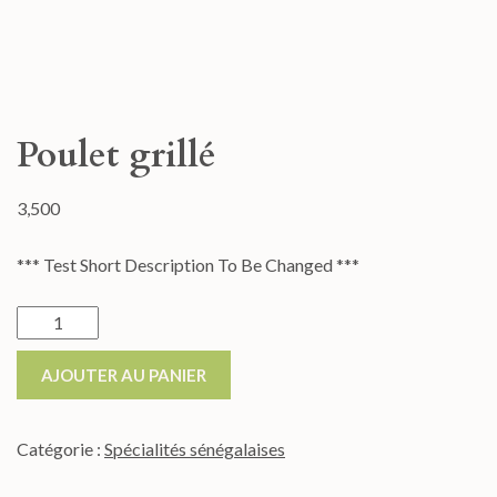
Poulet grillé
3,500
*** Test Short Description To Be Changed ***
AJOUTER AU PANIER
Catégorie :
Spécialités sénégalaises