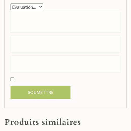
Produits similaires