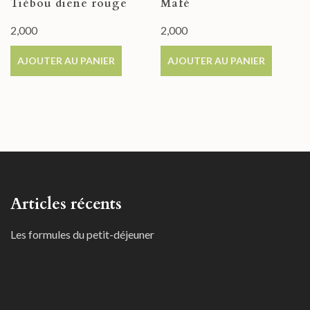
Tiébou diene rouge
Mafé
2,000
2,000
AJOUTER AU PANIER
AJOUTER AU PANIER
Articles récents
Les formules du petit-déjeuner