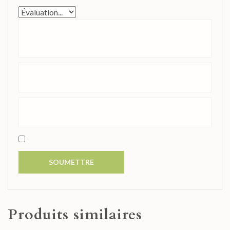
Produits similaires