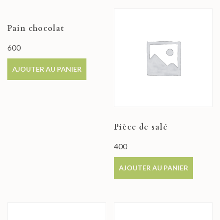
Pain chocolat
600
AJOUTER AU PANIER
Pièce de salé
400
AJOUTER AU PANIER