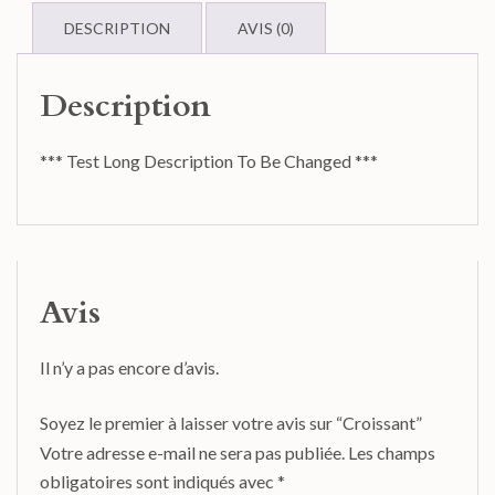
DESCRIPTION
AVIS (0)
Description
*** Test Long Description To Be Changed ***
Avis
Il n’y a pas encore d’avis.
Soyez le premier à laisser votre avis sur “Croissant”
Votre adresse e-mail ne sera pas publiée.
Les champs
obligatoires sont indiqués avec
*