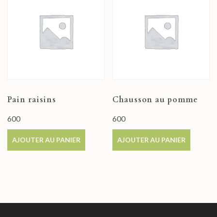
Pain raisins
Chausson au pomme
600
600
AJOUTER AU PANIER
AJOUTER AU PANIER