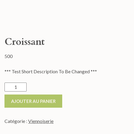
Croissant
500
*** Test Short Description To Be Changed ***
AJOUTER AU PANIER
Catégorie :
Viennoiserie