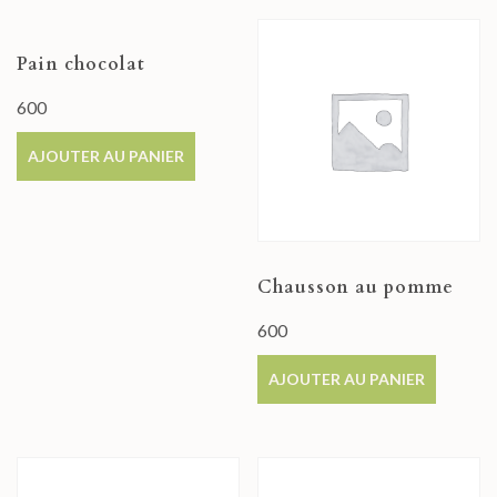
Pain chocolat
600
AJOUTER AU PANIER
Chausson au pomme
600
AJOUTER AU PANIER