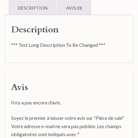
DESCRIPTION
AVIS (0)
Description
*** Test Long Description To Be Changed ***
Avis
Il n’y a pas encore d’avis.
Soyez le premier à laisser votre avis sur “Pièce de salé”
Votre adresse e-mail ne sera pas publiée.
Les champs
obligatoires sont indiqués avec
*