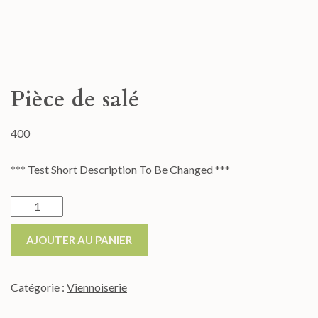
Pièce de salé
400
*** Test Short Description To Be Changed ***
AJOUTER AU PANIER
Catégorie :
Viennoiserie