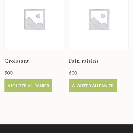
Croissant
Pain raisins
500
600
AJOUTER AU PANIER
AJOUTER AU PANIER