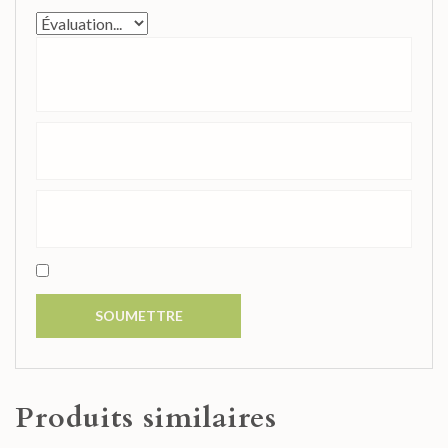
Produits similaires