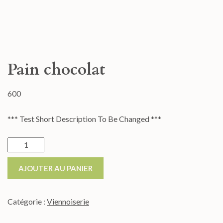
Pain chocolat
600
*** Test Short Description To Be Changed ***
AJOUTER AU PANIER
Catégorie :
Viennoiserie