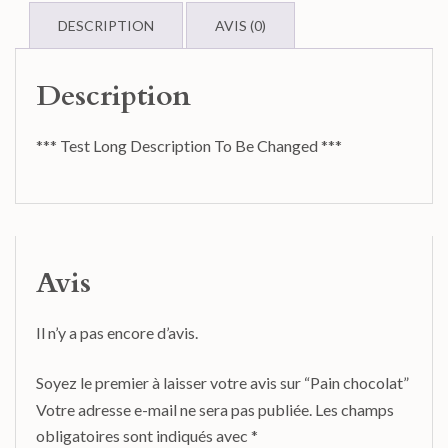
DESCRIPTION
AVIS (0)
Description
*** Test Long Description To Be Changed ***
Avis
Il n’y a pas encore d’avis.
Soyez le premier à laisser votre avis sur “Pain chocolat”
Votre adresse e-mail ne sera pas publiée.
Les champs
obligatoires sont indiqués avec
*