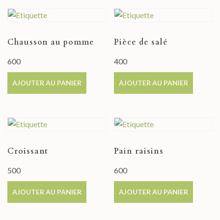
Chausson au pomme
Pièce de salé
600
400
AJOUTER AU PANIER
AJOUTER AU PANIER
Croissant
Pain raisins
500
600
AJOUTER AU PANIER
AJOUTER AU PANIER