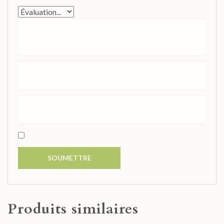
Produits similaires